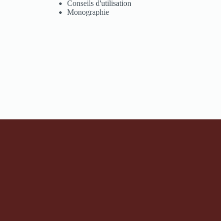
Conseils d'utilisation
Monographie