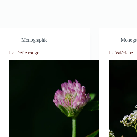
Monographie
Monogr
Le Trèfle rouge
La Valériane