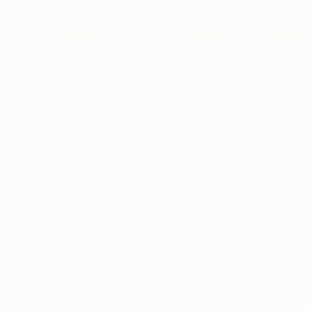
Boutique
Actualités
Contact