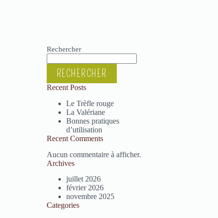
Rechercher
RECHERCHER
Recent Posts
Le Trèfle rouge
La Valériane
Bonnes pratiques
d’utilisation
Recent Comments
Aucun commentaire à afficher.
Archives
juillet 2026
février 2026
novembre 2025
Categories