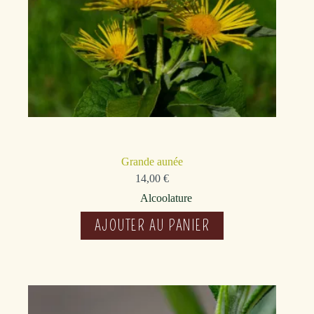
Grande aunée
14,00
€
Alcoolature
AJOUTER AU PANIER