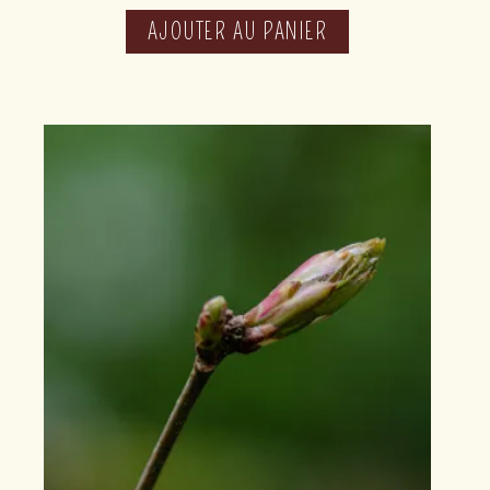
AJOUTER AU PANIER