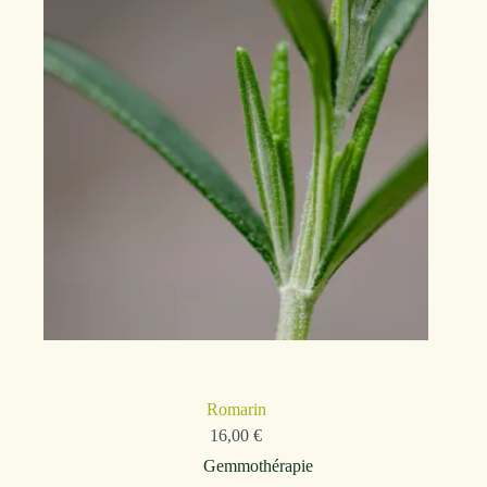
Romarin
16,00
€
Gemmothérapie