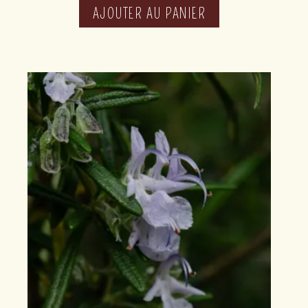
AJOUTER AU PANIER