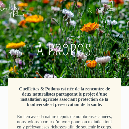
À PROPOS
Cueillettes & Potions est née de la rencontre de
deux naturalistes partageant le projet d’une
installation agricole associant protection de la
biodiversité et préservation de la santé.
En lien avec la nature depuis de nombreuses années,
nous avions à cœur d’œuvrer pour son maintien tout
en y prélevant ses richesses afin de soutenir le corps.