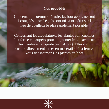
Nos procédés
Concernant la gemmothérapie, les bourgeons ne sont
ni congelés ni séchés, ils sont mis à macérer sur le
lieu de cueillette le plus rapidement possible.
Concernant les alcoolatures, les plantes sont cueillies
à la ferme et coupées pour augmenter le contact entre
les plantes et le liquide (eau alcool). Elles sont
ensuite directement mises en macération à la ferme.
Nous transformons les plantes fraîches.