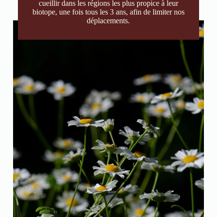
cueillir dans les régions les plus propice à leur
biotope, une fois tous les 3 ans, afin de limiter nos
déplacements.