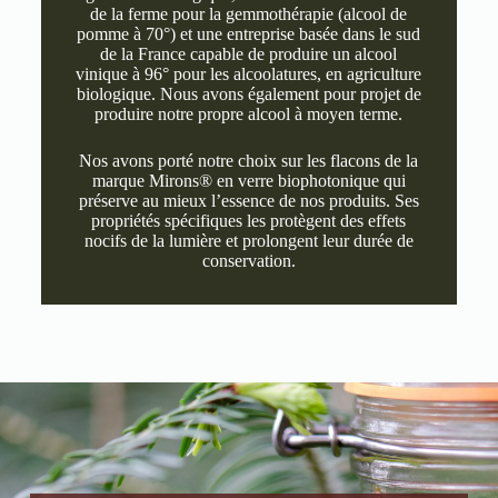
de la ferme pour la gemmothérapie (alcool de
pomme à 70°) et une entreprise basée dans le sud
de la France capable de produire un alcool
vinique à 96° pour les alcoolatures, en agriculture
biologique. Nous avons également pour projet de
produire notre propre alcool à moyen terme.
Nos avons porté notre choix sur les flacons de la
marque Mirons® en
verre biophotonique
qui
préserve au mieux l’essence de nos produits. Ses
propriétés spécifiques les protègent des effets
nocifs de la lumière et prolongent leur durée de
conservation.