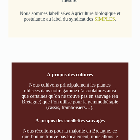
mesure.
Nous sommes labellisé.es Agriculture biologique et
postulant.e au label du syndicat des
SIMPLES
.
À propos des cultures
Nous cultivons principalement les plantes
utilisées dans notre gamme d’alcoolatures ainsi
que certaines qu’on ne trouve pas en sauvage (en
Bretagne) que l’on utilise pour la gemmothérapie
(cassis, framboisiers…).
À propos des cueillettes sauvages
Nous récoltons pour la majorité en Bretagne, ce
que l’on ne trouve pas localement, nous allons le