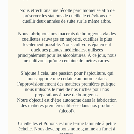
Nous effectuons une récolte parcimonieuse afin de
préserver les stations de cueillette et évitons de
cueillir deux années de suite sur le même arbre.
Nous fabriquons nos macérats de bourgeons via des
cueillettes sauvages en majorité, cueillies le plus
localement possible. Nous cultivons également
quelques plantes médicinales, utilisées
principalement pour les alcoolatures. À ce jour, nous
ne cultivons qu’une centaine de mètres carrés.
S’ajoute à cela, une passion pour l’apiculture, qui
nous apporte une certaine autonomie dans
l’approvisionnement des matières premières puisque
nous utilisons le miel de nos ruches pour nos
préparations à base de bourgeons.
Notre objectif est d’être autonome dans la fabrication
des matières premières utilisées dans nos produits
(alcool).
Cueillettes et Potions est une ferme familiale à petite
échelle. Nous développons notre gamme au fur et à