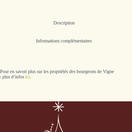
Description
Informations complémentaires
Pour en savoir plus sur les propriétés des bourgeons de Vigne
: plus d’infos
ici
.