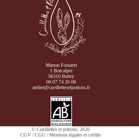
Manon Fossaert
1 Botcalper
56310 Bubry
06 07 74 26 06
atelier@cueillettesetpotions.fr
© Cueillettes et potions, 2026
CGV / CGU / Mentions légales et crédits