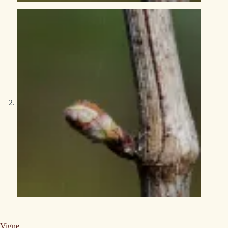
Vigne