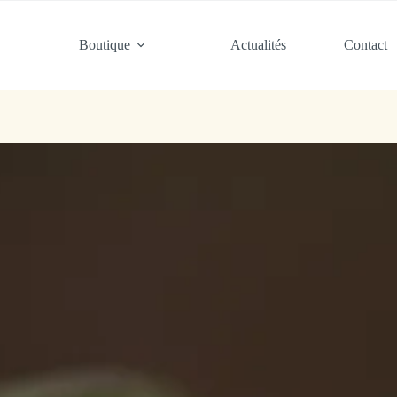
Boutique
Actualités
Contact